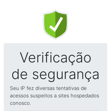
Verificação
de segurança
Seu IP fez diversas tentativas de
acessos suspeitos a sites hospedados
conosco.